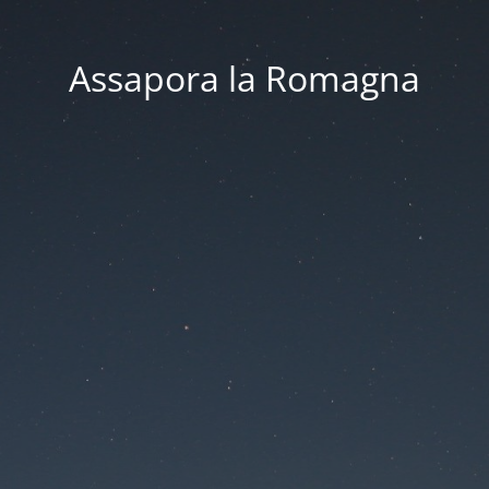
Assapora la Romagna